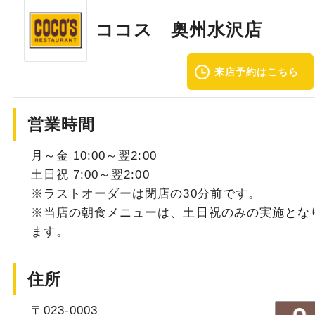
ココス 奥州水沢店
来店予約はこちら
営業時間
月～金 10:00～翌2:00
土日祝 7:00～翌2:00
※ラストオーダーは閉店の30分前です。
※当店の朝食メニューは、土日祝のみの実施とな
ます。
住所
〒023-0003