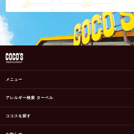
メニュー
アレルギー検索 ターベル
ココスを探す