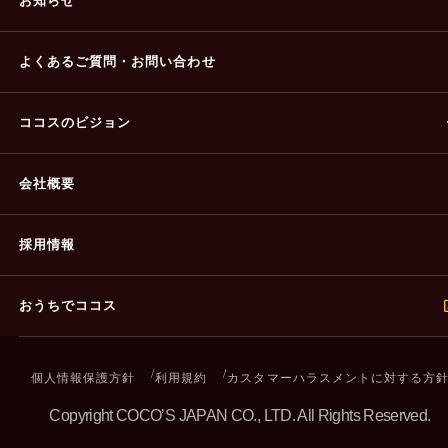
お知らせ
よくあるご質問・
お問い合わせ
ココスのビジョン
会社概要
採用情報
おうちでココス
個人情報保護方針
利用規約
カスタマーハラスメントに対する方
Copyright COCO’S JAPAN CO., LTD. All Rights Reserved.