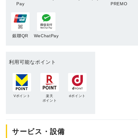
Pay
PREMO
銀聯QR
WeChatPay
利用可能なポイント
Vポイント
楽天
dポイント
ポイント
サービス・設備