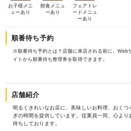
お子様メニ
朝食メニュ
フェアトレ
ュー
あり
ー
あり
ード
メニュ
ーあり
順番待ち予約
※順番待ち予約とは？店舗に来店される前に、Web
イトから順番待ち整理券を取得できます。
店舗紹介
明るくきれいなお店に、美味しいお料理、おくつ
ぎの時間を提供しています。従業員一同、心より
待ちしております。