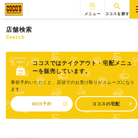
メニュー
ココスを探す
店舗検索
Search
ココスではテイクアウト・宅配メニュ
ーを販売しています。
事前予約いただくと、店頭でのお受け取りがスムーズになり
ます。
WEB予約
ココスの宅配