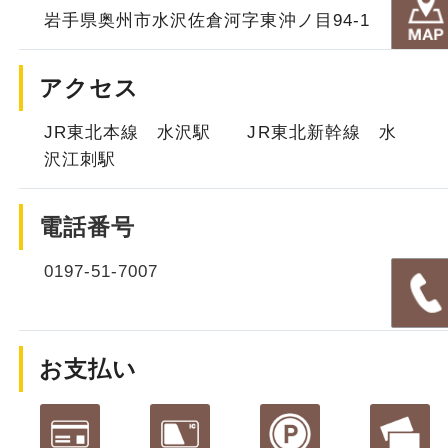
岩手県奥州市水沢佐倉河字東沖ノ目94-1
アクセス
JR東北本線 水沢駅 JR東北新幹線 水
沢江刺駅
電話番号
0197-51-7007
お支払い