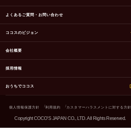
よくあるご質問・
お問い合わせ
ココスのビジョン
会社概要
採用情報
おうちでココス
個人情報保護方針
利用規約
カスタマーハラスメントに対する方
Copyright COCO’S JAPAN CO., LTD. All Rights Reserved.