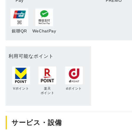
Pay
PREMO
銀聯QR
WeChatPay
利用可能なポイント
Vポイント
楽天
dポイント
ポイント
サービス・設備