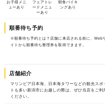
お子様メニ
フェアトレ
朝食バイキ
ュー
あり
ード
メニュ
ングあり
ーあり
順番待ち予約
※順番待ち予約とは？店舗に来店される前に、Web
イトから順番待ち整理券を取得できます。
店舗紹介
マリンピア日本海、日本海タワーなどの観光スポ
トも多い新潟市にお越しの際は、ぜひ当店をご利
ください。