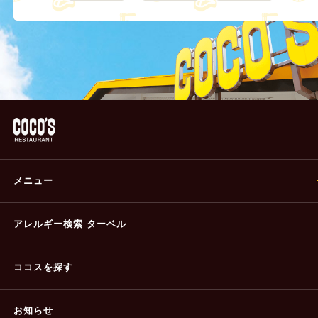
メニュー
アレルギー検索 ターベル
ココスを探す
お知らせ