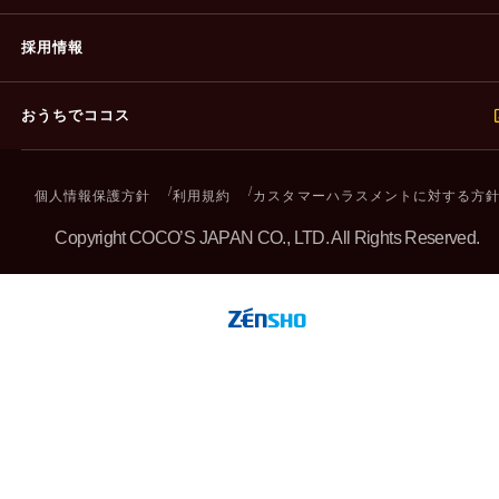
採用情報
おうちでココス
個人情報保護方針
利用規約
カスタマーハラスメントに対する方
Copyright COCO’S JAPAN CO., LTD. All Rights Reserved.