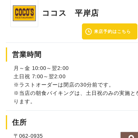
ココス 平岸店
来店予約はこちら
営業時間
月～金 10:00～翌2:00
土日祝 7:00～翌2:00
※ラストオーダーは閉店の30分前です。
※当店の朝食バイキングは、土日祝のみの実施と
ります。
住所
〒062-0935