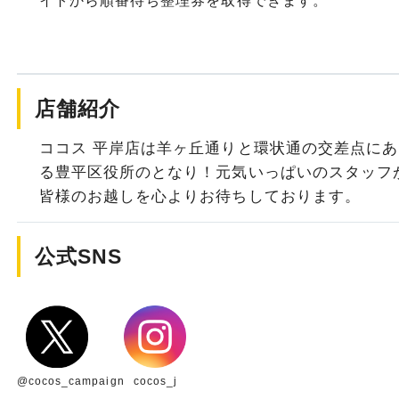
イトから順番待ち整理券を取得できます。
店舗紹介
ココス 平岸店は羊ヶ丘通りと環状通の交差点にあ
る豊平区役所のとなり！元気いっぱいのスタッフ
皆様のお越しを心よりお待ちしております。
公式SNS
@cocos_campaign
cocos_j