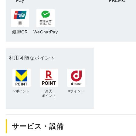
Pay
PREMO
銀聯QR
WeChatPay
利用可能なポイント
Vポイント
楽天
dポイント
ポイント
サービス・設備