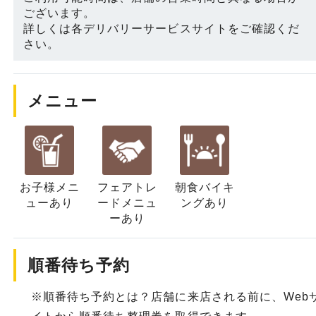
ございます。
詳しくは各デリバリーサービスサイトをご確認くだ
さい。
メニュー
お子様メニ
フェアトレ
朝食バイキ
ュー
あり
ード
メニュ
ングあり
ーあり
順番待ち予約
※順番待ち予約とは？店舗に来店される前に、Web