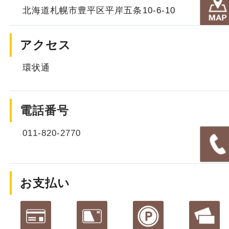
北海道札幌市豊平区平岸五条10-6-10
アクセス
環状通
電話番号
011-820-2770
お支払い