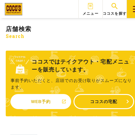
メニュー
ココスを探す
店舗検索
Search
ココスではテイクアウト・宅配メニュ
ーを販売しています。
事前予約いただくと、店頭でのお受け取りがスムーズになり
ます。
WEB予約
ココスの宅配