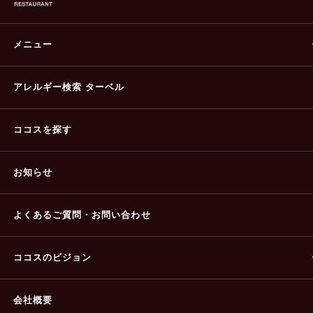
メニュー
アレルギー検索 ターベル
ココスを探す
お知らせ
よくあるご質問・
お問い合わせ
ココスのビジョン
会社概要