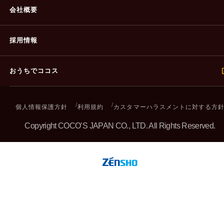
会社概要
採用情報
おうちでココス
個人情報保護方針
利用規約
カスタマーハラスメントに対する方
Copyright COCO’S JAPAN CO., LTD. All Rights Reserved.