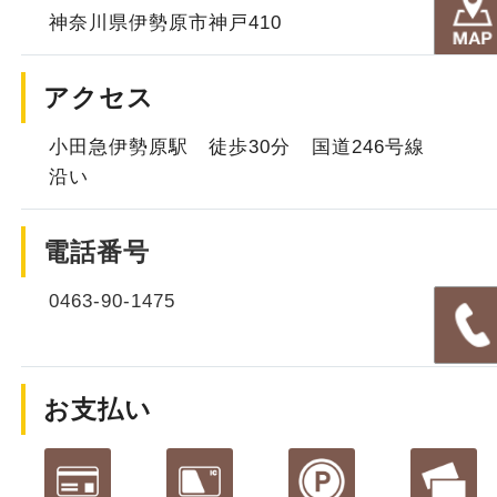
神奈川県伊勢原市神戸410
アクセス
小田急伊勢原駅 徒歩30分 国道246号線
沿い
電話番号
0463-90-1475
お支払い