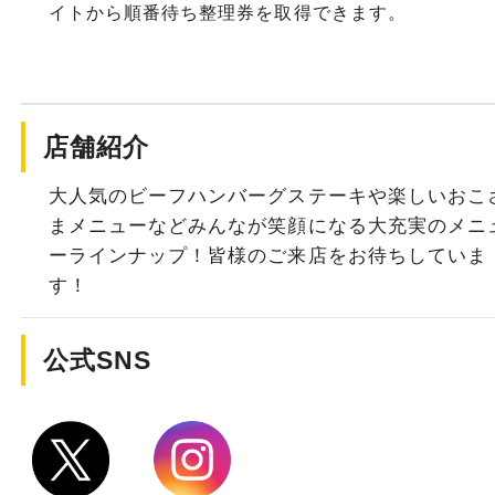
イトから順番待ち整理券を取得できます。
店舗紹介
大人気のビーフハンバーグステーキや楽しいおこ
まメニューなどみんなが笑顔になる大充実のメニ
ーラインナップ！皆様のご来店をお待ちしていま
す！
公式SNS