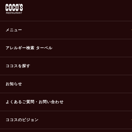
メニュー
アレルギー検索 ターベル
ココスを探す
お知らせ
よくあるご質問・
お問い合わせ
ココスのビジョン