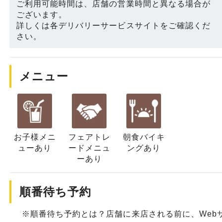
ご利用可能時間は、店舗の営業時間と異なる場合が
ございます。
詳しくは各デリバリーサービスサイトをご確認くだ
さい。
メニュー
お子様メニ
フェアトレ
朝食バイキ
ュー
あり
ード
メニュ
ングあり
ーあり
順番待ち予約
※順番待ち予約とは？店舗に来店される前に、Web