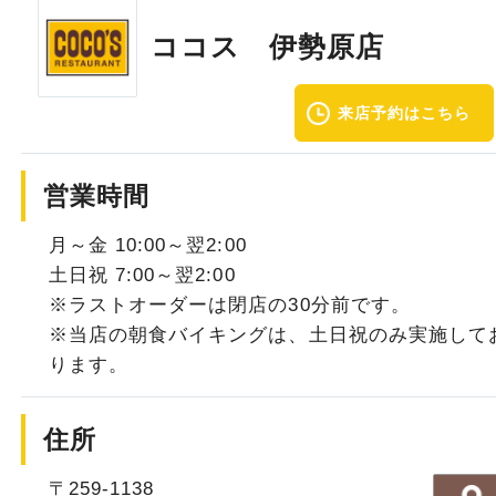
ココス 伊勢原店
来店予約はこちら
営業時間
月～金 10:00～翌2:00
土日祝 7:00～翌2:00
※ラストオーダーは閉店の30分前です。
※当店の朝食バイキングは、土日祝のみ実施して
ります。
住所
〒259-1138