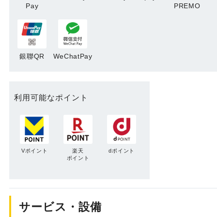
Pay
PREMO
銀聯QR
WeChatPay
利用可能なポイント
Vポイント
楽天
dポイント
ポイント
サービス・設備