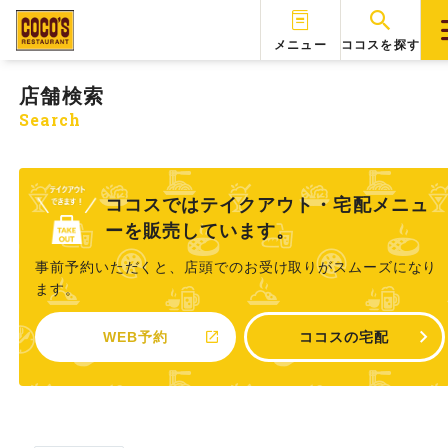
メニュー
ココスを探す
店舗検索
Search
ココスではテイクアウト・宅配メニュ
ーを販売しています。
事前予約いただくと、店頭でのお受け取りがスムーズになり
ます。
WEB予約
ココスの宅配