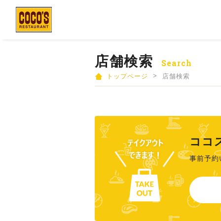
店舗検索
Search
>
トップページ
店舗検索
ココ
事前予約