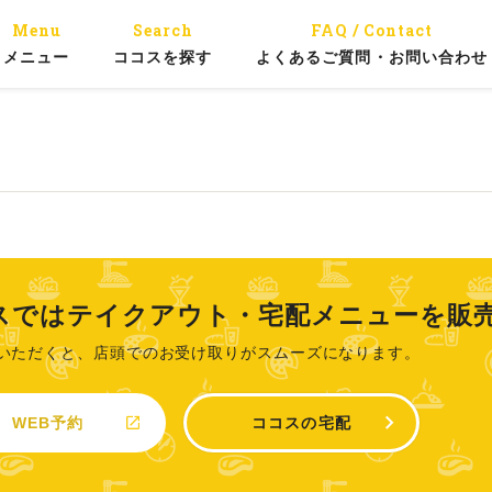
Menu
Search
FAQ / Contact
メニュー
ココスを探す
よくあるご質問・お問い合わせ
スではテイクアウト・宅配メニューを販
いただくと、店頭でのお受け取りがスムーズになります。
WEB予約
ココスの宅配