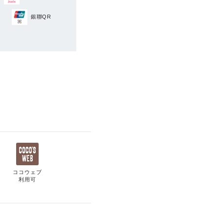
銀聯QR
ココウェブ
利用可