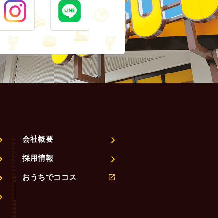
会社概要
採用情報
おうちでココス