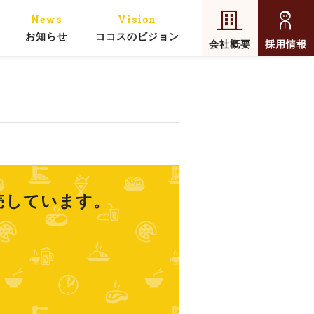
News
Vision
お知らせ
ココスのビジョン
会社概要
採用情報
売しています。