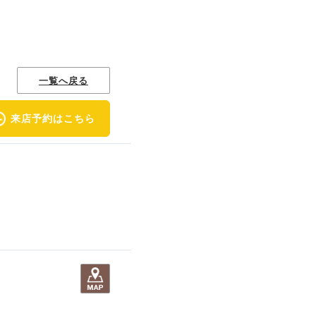
一覧へ戻る
来店予約はこちら
。