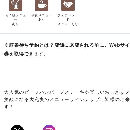
お子様メニュ
朝食メニュー
フェアトレー
ー
あり
ド
あり
メニューあり
※順番待ち予約とは？店舗に来店される前に、Webサ
券を取得できます。
大人気のビーフハンバーグステーキや楽しいおこさまメ
笑顔になる大充実のメニューラインナップ！皆様のご来
す！