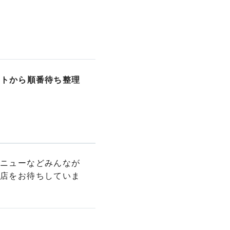
イトから順番待ち整理
ニューなどみんなが
店をお待ちしていま