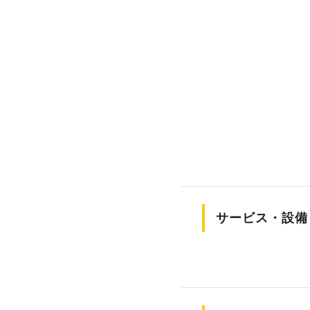
サービス・設備