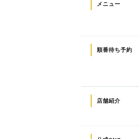
メニュー
順番待ち予約
店舗紹介