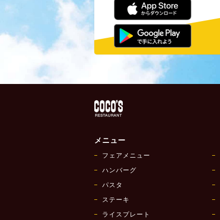
メニュー
フェアメニュー
ハンバーグ
パスタ
ステーキ
ライスプレート