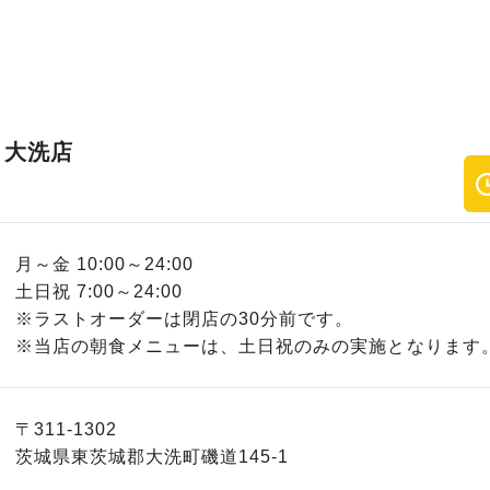
 大洗店
月～金 10:00～24:00
土日祝 7:00～24:00
※ラストオーダーは閉店の30分前です。
※当店の朝食メニューは、土日祝のみの実施となります
〒311-1302
茨城県東茨城郡大洗町磯道145-1