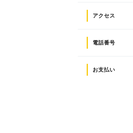
アクセス
電話番号
お支払い