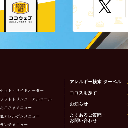
アレルギー検索 ターベル
セット・サイドオーダー
ココスを探す
ソフトドリンク・アルコール
お知らせ
おこさまメニュー
よくあるご質問・
低アレルゲンメニュー
お問い合わせ
ランチメニュー