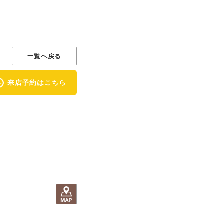
一覧へ戻る
来店予約はこちら
。