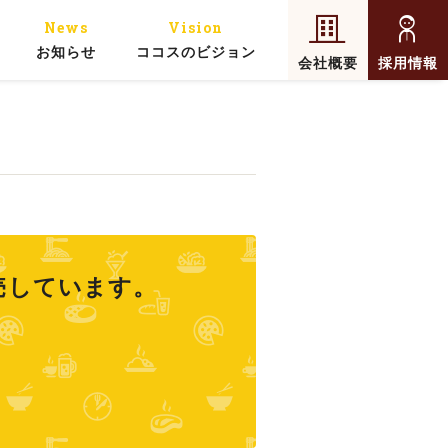
News
Vision
お知らせ
ココスのビジョン
会社概要
採用情報
売しています。