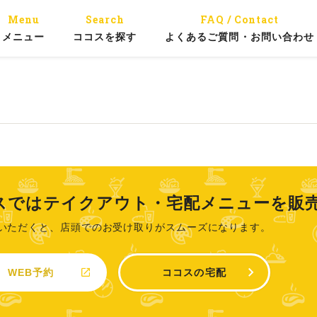
Menu
Search
FAQ / Contact
メニュー
ココスを探す
よくあるご質問・お問い合わせ
スではテイクアウト・宅配メニューを販
いただくと、店頭でのお受け取りがスムーズになります。
WEB予約
ココスの宅配