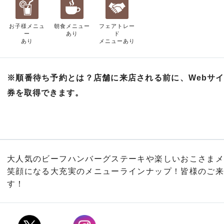
お子様メニュ
朝食メニュー
フェアトレー
ー
あり
ド
あり
メニューあり
※順番待ち予約とは？店舗に来店される前に、Webサ
券を取得できます。
大人気のビーフハンバーグステーキや楽しいおこさまメ
笑顔になる大充実のメニューラインナップ！皆様のご来
す！