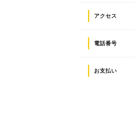
アクセス
電話番号
お支払い