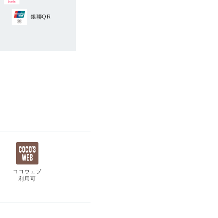
銀聯QR
ココウェブ
利用可