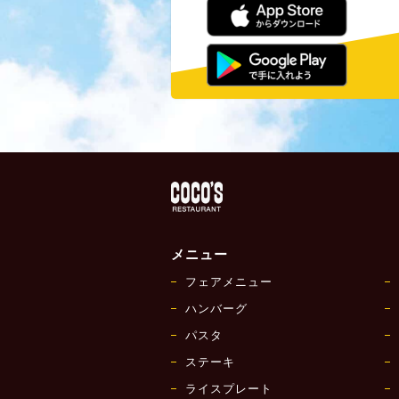
メニュー
フェアメニュー
ハンバーグ
パスタ
ステーキ
ライスプレート