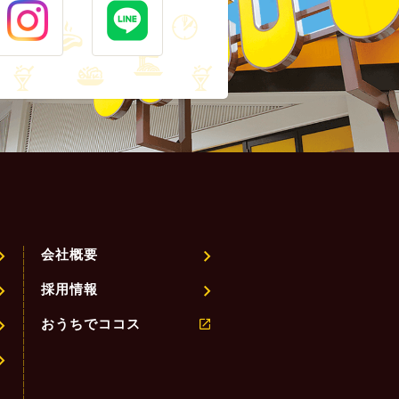
会社概要
採用情報
おうちでココス