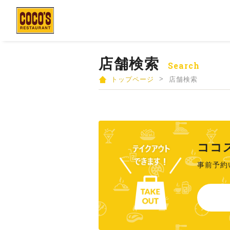
店舗検索
Search
>
トップページ
店舗検索
ココ
事前予約