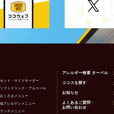
アレルギー検索 ターベル
セット・サイドオーダー
ココスを探す
ソフトドリンク・アルコール
お知らせ
おこさまメニュー
よくあるご質問・
低アレルゲンメニュー
お問い合わせ
ランチメニュー