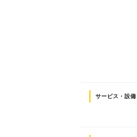
サービス・設備