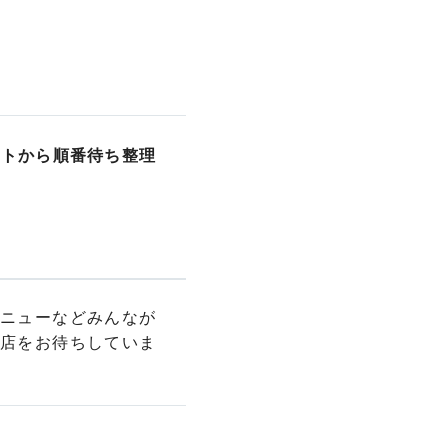
イトから順番待ち整理
ニューなどみんなが
店をお待ちしていま