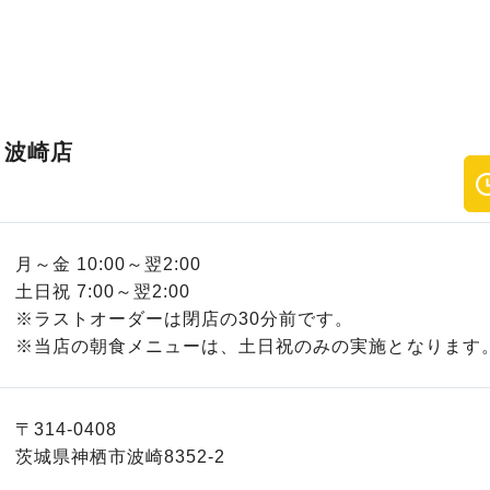
 波崎店
月～金 10:00～翌2:00
土日祝 7:00～翌2:00
※ラストオーダーは閉店の30分前です。
※当店の朝食メニューは、土日祝のみの実施となります
〒314-0408
茨城県神栖市波崎8352-2