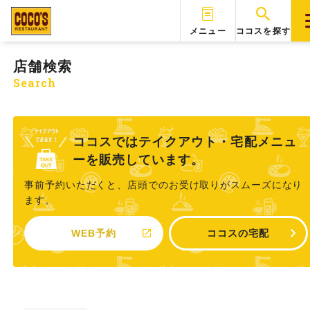
メニュー
ココスを探す
店舗検索
Search
ココスではテイクアウト・宅配メニュ
ーを販売しています。
事前予約いただくと、店頭でのお受け取りがスムーズになり
ます。
WEB予約
ココスの宅配