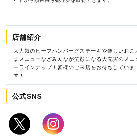
イトから順番待ち整理券を取得できます。
店舗紹介
大人気のビーフハンバーグステーキや楽しいおこ
まメニューなどみんなが笑顔になる大充実のメニ
ーラインナップ！皆様のご来店をお待ちしていま
す！
公式SNS