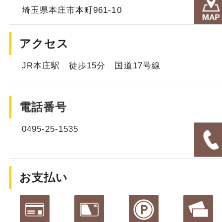
埼玉県本庄市本町961-10
アクセス
JR本庄駅 徒歩15分 国道17号線
電話番号
0495-25-1535
お支払い