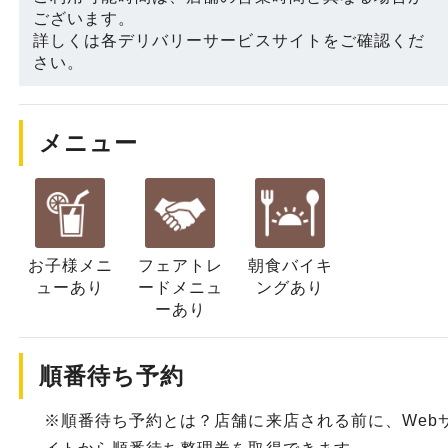
ございます。
詳しくは各デリバリーサービスサイトをご確認くだ
さい。
メニュー
お子様メニ
フェアトレ
朝食バイキ
ュー
あり
ード
メニュ
ングあり
ーあり
順番待ち予約
※順番待ち予約とは？店舗に来店される前に、Web