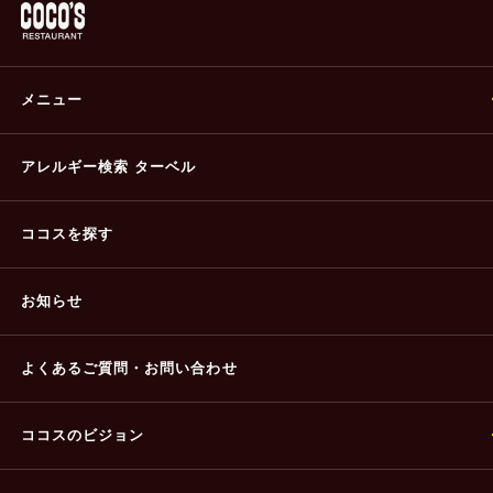
メニュー
アレルギー検索 ターベル
ココスを探す
お知らせ
よくあるご質問・
お問い合わせ
ココスのビジョン