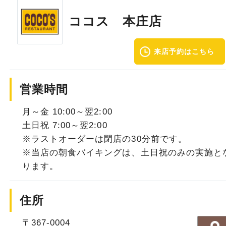
ココス 本庄店
来店予約はこちら
営業時間
月～金 10:00～翌2:00
土日祝 7:00～翌2:00
※ラストオーダーは閉店の30分前です。
※当店の朝食バイキングは、土日祝のみの実施と
ります。
住所
〒367-0004