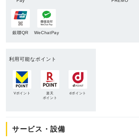
Pay
PREMO
銀聯QR
WeChatPay
利用可能なポイント
Vポイント
楽天
dポイント
ポイント
サービス・設備