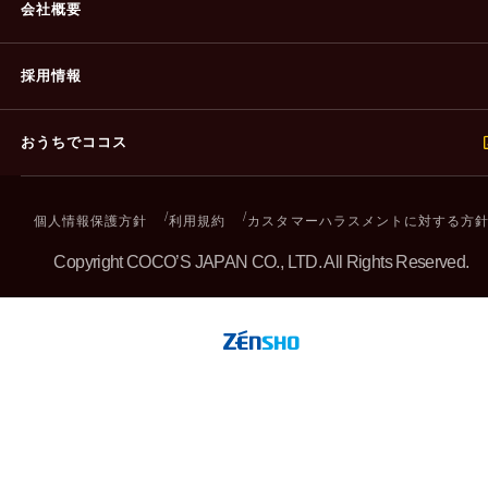
会社概要
採用情報
おうちでココス
個人情報保護方針
利用規約
カスタマーハラスメントに対する方
Copyright COCO’S JAPAN CO., LTD. All Rights Reserved.