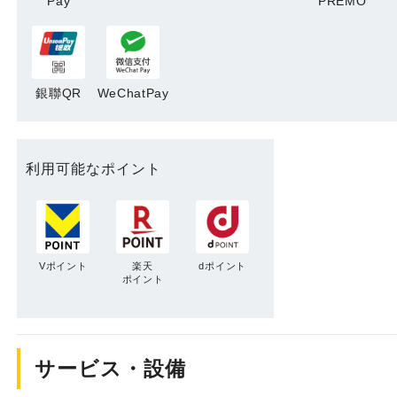
Pay
PREMO
銀聯QR
WeChatPay
利用可能なポイント
Vポイント
楽天
dポイント
ポイント
サービス・設備