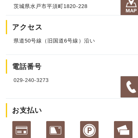
茨城県水戸市平須町1820-228
アクセス
県道50号線（旧国道6号線）沿い
電話番号
029-240-3273
お支払い