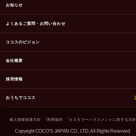
お知らせ
よくあるご質問・
お問い合わせ
ココスのビジョン
会社概要
採用情報
おうちでココス
個人情報保護方針
利用規約
カスタマーハラスメントに対する方
Copyright COCO’S JAPAN CO., LTD. All Rights Reserved.