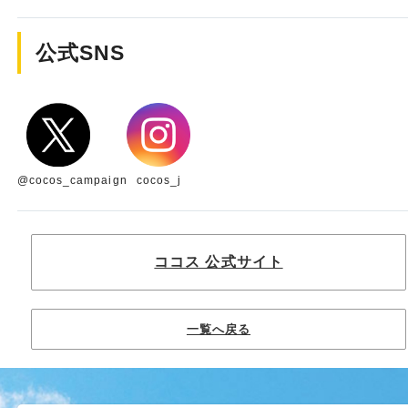
公式SNS
@cocos_campaign
cocos_j
ココス 公式サイト
一覧へ戻る