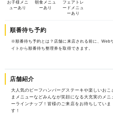
お子様メニ
朝食メニュ
フェアトレ
ュー
あり
ー
あり
ード
メニュ
ーあり
順番待ち予約
※順番待ち予約とは？店舗に来店される前に、Web
イトから順番待ち整理券を取得できます。
店舗紹介
大人気のビーフハンバーグステーキや楽しいおこ
まメニューなどみんなが笑顔になる大充実のメニ
ーラインナップ！皆様のご来店をお待ちしていま
す！