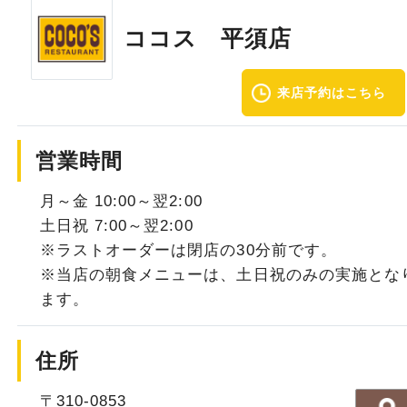
ココス 平須店
来店予約はこちら
営業時間
月～金 10:00～翌2:00
土日祝 7:00～翌2:00
※ラストオーダーは閉店の30分前です。
※当店の朝食メニューは、土日祝のみの実施とな
ます。
住所
〒310-0853