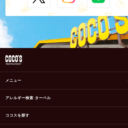
メニュー
アレルギー検索 ターベル
ココスを探す