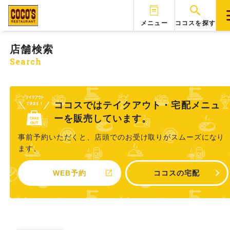
メニュー
ココスを探す
店舗検索
Search
ココスではテイクアウト・宅配メニュ
ーを販売しています。
事前予約いただくと、店頭でのお受け取りがスムーズになり
ます。
WEB予約
ココスの宅配